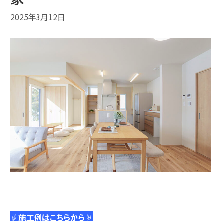
2025年3月12日
☟施工例はこちらから☟