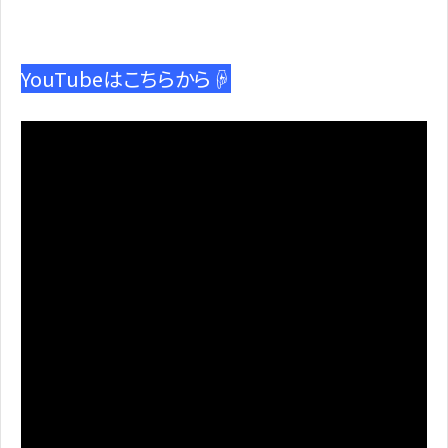
YouTubeはこちらから☟