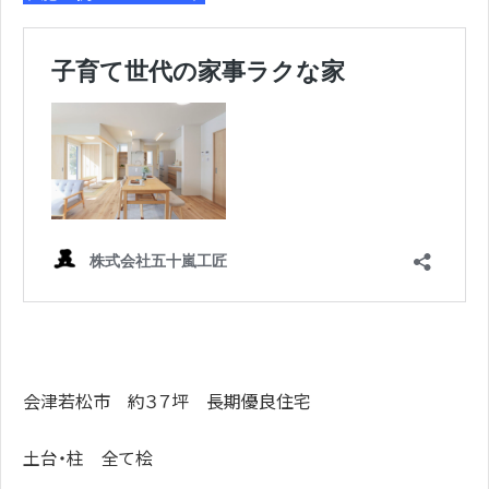
会津若松市 約３７坪 長期優良住宅
土台・柱 全て桧