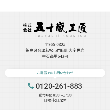
カ
イ
ブ
〒965-0825
福島県会津若松市門田町大字黒岩
字石高甲643-4
お電話でのお問い合わせ
0120-261-883
受付時間 8:30～17:30
日曜･祝日定休