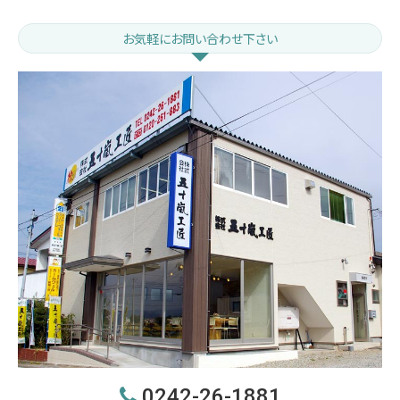
お気軽にお問い合わせ下さい
0242-26-1881