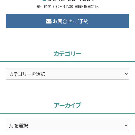
受付時間 8:30～17:30 日曜･祝日定休
お問合せ･ご予約
カテゴリー
カ
テ
ゴ
リ
アーカイブ
ー
ア
ー