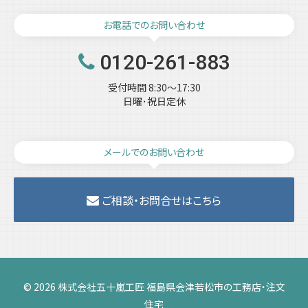
お電話でのお問い合わせ
0120-261-883
受付時間 8:30～17:30
日曜･祝日定休
メールでのお問い合わせ
ご相談・お問合せはこちら
© 2026 株式会社五十嵐工匠 福島県会津若松市の工務店・注文
住宅