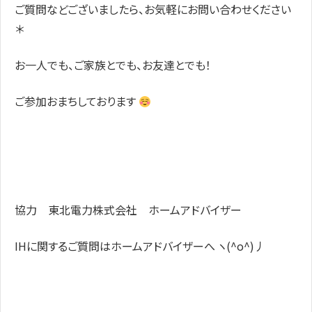
ご質問などございましたら、お気軽にお問い合わせください
＊
お一人でも、ご家族とでも、お友達とでも！
ご参加おまちしております
協力 東北電力株式会社 ホームアドバイザー
IHに関するご質問はホームアドバイザーへ ヽ(^o^)丿