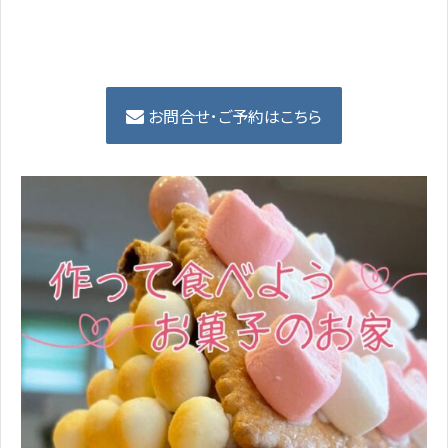
お問合せ･ご予約はこちら