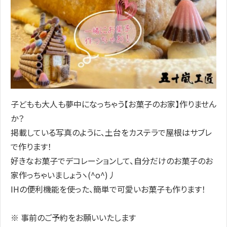
子どもも大人も夢中になっちゃう【お菓子のお家】作りません
か？
掲載している写真のように、土台をカステラで屋根はサブレ
で作ります！
好きなお菓子でデコレーションして、自分だけのお菓子のお
家作っちゃいましょうヽ(^o^)丿
IHの便利機能を使った、簡単で可愛いお菓子も作ります！
※ 事前のご予約をお願いいたします