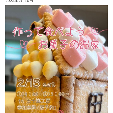
2025年2月10日