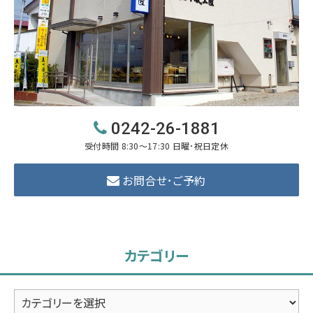
0242-26-1881
受付時間 8:30～17:30 日曜･祝日定休
お問合せ･ご予約
カテゴリー
カ