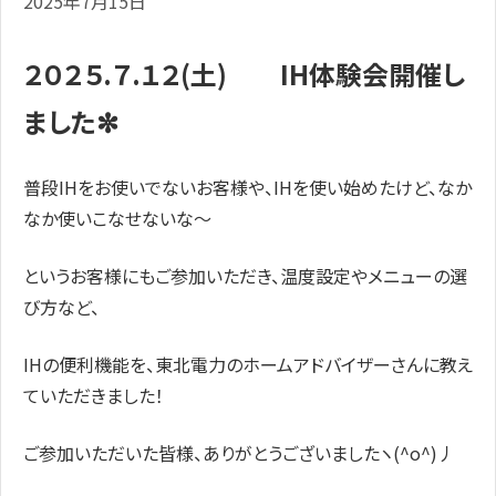
2025年7月15日
２０２５.７.１２(土) IH体験会開催し
ました✼
普段IHをお使いでないお客様や、IHを使い始めたけど、なか
なか使いこなせないな～
というお客様にもご参加いただき、温度設定やメニューの選
び方など、
IHの便利機能を、東北電力のホームアドバイザーさんに教え
ていただきました！
ご参加いただいた皆様、ありがとうございましたヽ(^o^)丿