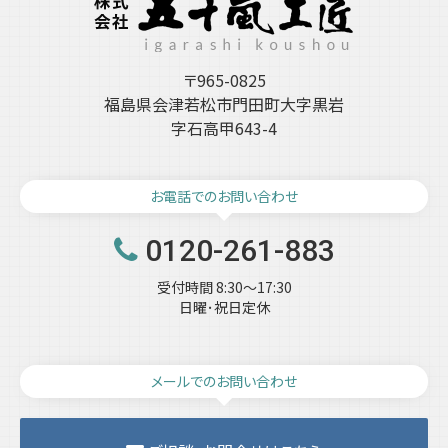
〒965-0825
福島県会津若松市門田町大字黒岩
字石高甲643-4
お電話でのお問い合わせ
0120-261-883
受付時間 8:30～17:30
日曜･祝日定休
メールでのお問い合わせ