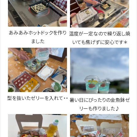
あみあみホットドックを作り
温度が一定なので繰り返し焼
ました
いても焦げずに安心です＊
型を抜いたゼリーを入れて・・
暑い日にぴったりの金魚鉢ゼ
リーも作りました♪