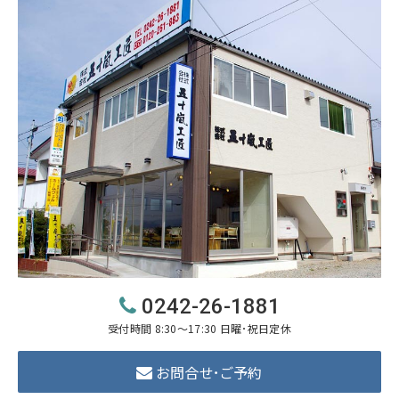
0242-26-1881
受付時間 8:30～17:30 日曜･祝日定休
お問合せ･ご予約