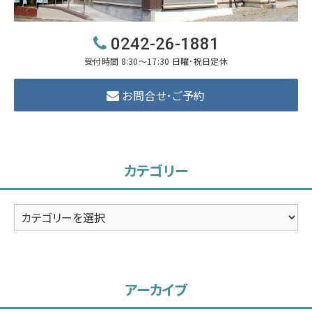
0242-26-1881
受付時間 8:30～17:30 日曜･祝日定休
お問合せ･ご予約
カテゴリー
カ
テ
ゴ
リ
アーカイブ
ー