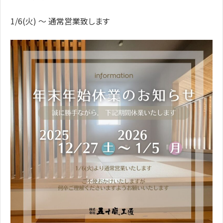
1/6(火) ～ 通常営業致します