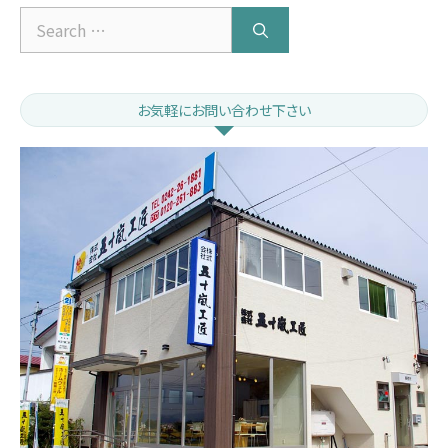
Search
for:
お気軽にお問い合わせ下さい