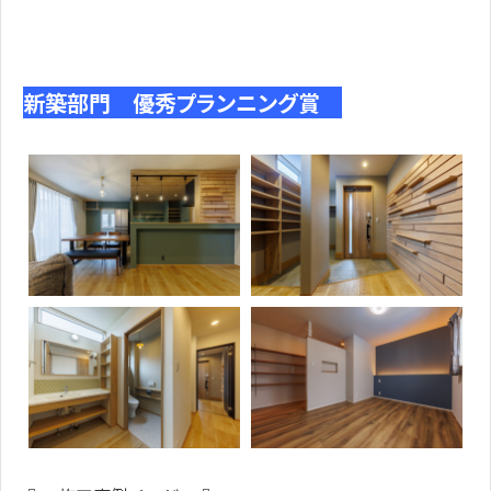
新築部門 優秀プランニング賞