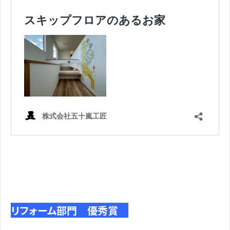
リフォーム部門 優秀賞