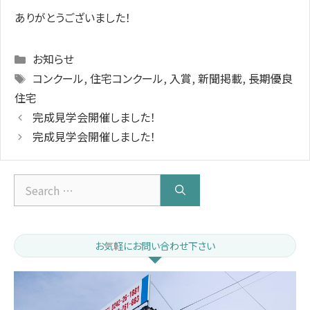
ありがとうございました！
Categories
お知らせ
Tags
コンクール
,
住宅コンクール
,
入賞
,
新聞掲載
,
長期優良
住宅
完成見学会開催しました！
完成見学会開催しました！
Search
for:
お気軽にお問い合わせ下さい