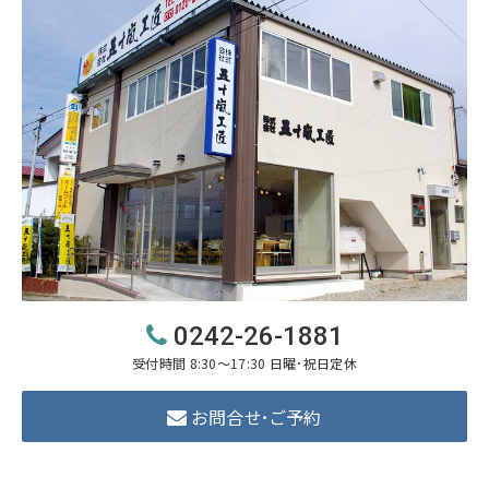
0242-26-1881
受付時間 8:30～17:30 日曜･祝日定休
お問合せ･ご予約