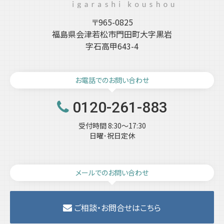
〒965-0825
福島県会津若松市門田町大字黒岩
字石高甲643-4
お電話でのお問い合わせ
0120-261-883
受付時間 8:30～17:30
日曜･祝日定休
メールでのお問い合わせ
ご相談・お問合せはこちら