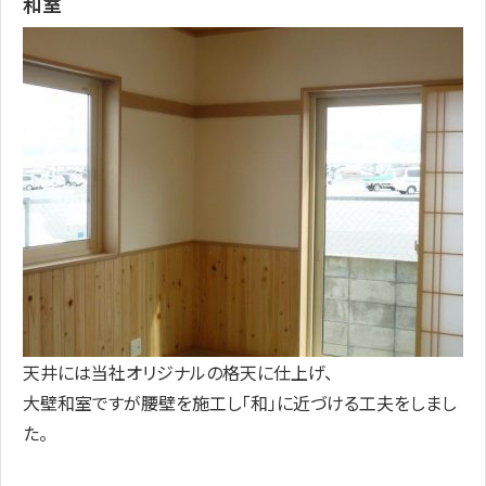
和室
天井には当社オリジナルの格天に仕上げ、
大壁和室ですが腰壁を施工し「和」に近づける工夫をしまし
た。