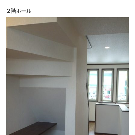
２階ホール