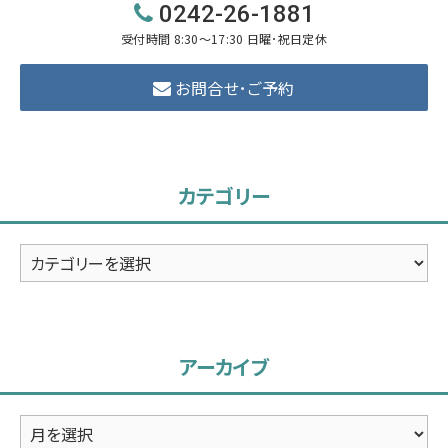
0242-26-1881
受付時間 8:30～17:30 日曜･祝日定休
お問合せ･ご予約
カテゴリー
カ
テ
ゴ
リ
アーカイブ
ー
ア