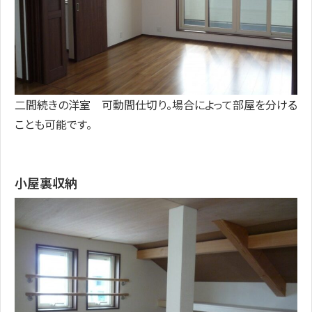
二間続きの洋室 可動間仕切り。場合によって部屋を分ける
ことも可能です。
小屋裏収納