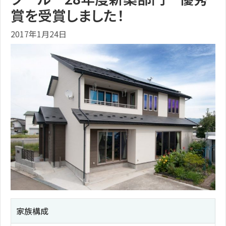
賞を受賞しました！
2017年1月24日
家族構成