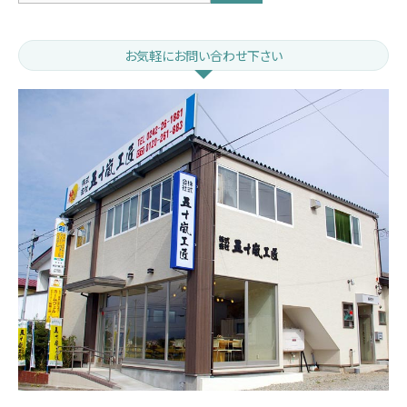
お気軽にお問い合わせ下さい