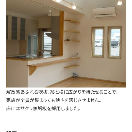
解放感あふれる吹抜、縦と横に広がりを持たせることで、
家族が全員が集まっても狭さを感じさせません。
床にはサクラ無垢板を採用しました。