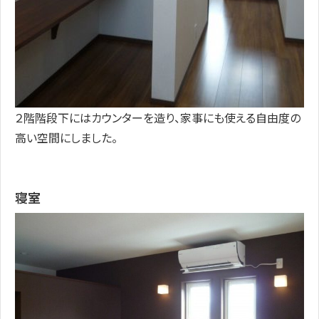
２階階段下にはカウンターを造り、家事にも使える自由度の
高い空間にしました。
寝室