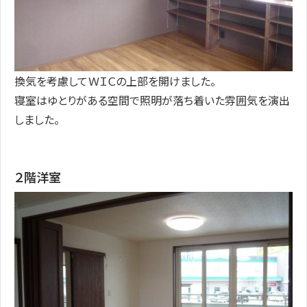
換気を考慮してＷＩＣの上部を開けました。
寝室はゆとりがある空間で照明が落ち着いた雰囲気を演出
しました。
２階洋室