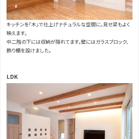
キッチンを「木」で仕上げナチュラルな空間に。見せ梁もよく
映えます。
中二階の下には収納が隠れてます。壁にはガラスブロック、
飾り棚を設けました。
LDK