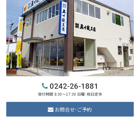
0242-26-1881
受付時間 8:30～17:30 日曜･祝日定休
お問合せ･ご予約