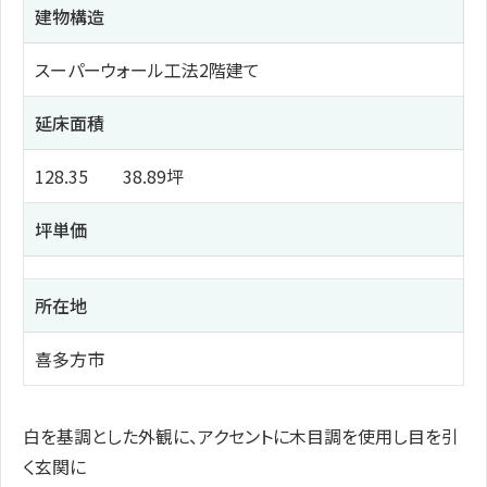
建物構造
スーパーウォール工法2階建て
延床面積
128.35 38.89坪
坪単価
所在地
喜多方市
白を基調とした外観に、アクセントに木目調を使用し目を引
く玄関に