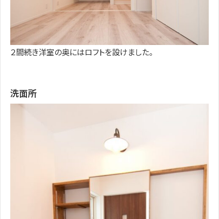
２間続き洋室の奥にはロフトを設けました。
洗面所