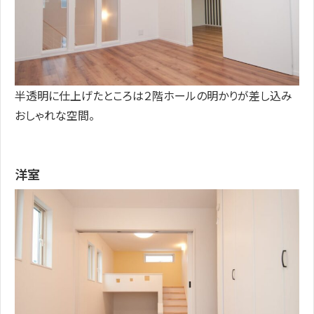
半透明に仕上げたところは２階ホールの明かりが差し込み
おしゃれな空間。
洋室