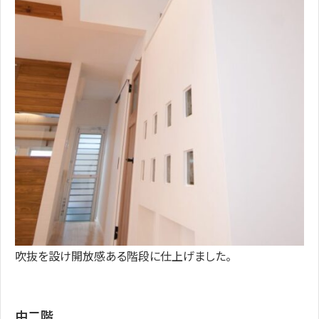
吹抜を設け開放感ある階段に仕上げました。
中二階