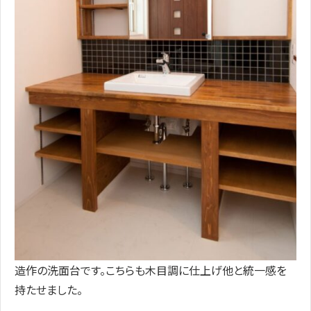
造作の洗面台です。こちらも木目調に仕上げ他と統一感を
持たせました。