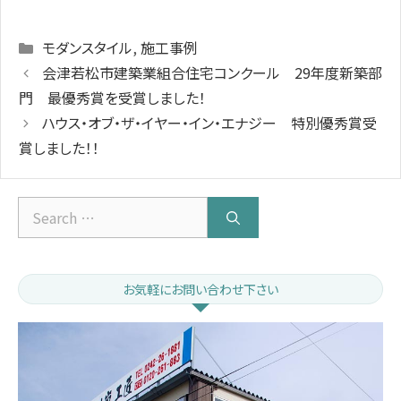
Categories
モダンスタイル
,
施工事例
会津若松市建築業組合住宅コンクール 29年度新築部
門 最優秀賞を受賞しました！
ハウス・オブ・ザ・イヤー・イン・エナジー 特別優秀賞受
賞しました！！
Search
for:
お気軽にお問い合わせ下さい