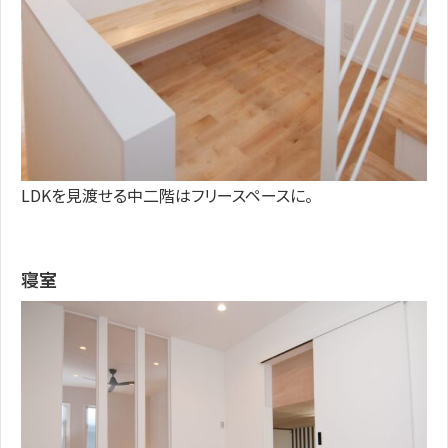
LDKを見渡せる中二階はフリースペースに。
寝室