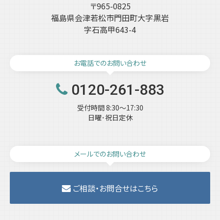
〒965-0825
福島県会津若松市門田町大字黒岩
字石高甲643-4
お電話でのお問い合わせ
0120-261-883
受付時間 8:30～17:30
日曜･祝日定休
メールでのお問い合わせ
ご相談・お問合せはこちら