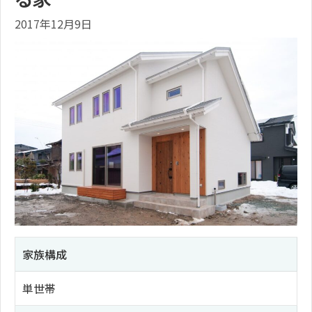
2017年12月9日
家族構成
単世帯