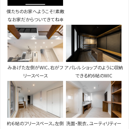
僕たちのお家へようこそ！素敵
なお家だからついてきてね✼
みあげた左側がWIC、右がフ
アパレルショップのように収納
リースペース
できる約6帖のWIC
約６帖のフリースペース。左側
洗面・脱衣、ユーティリティー