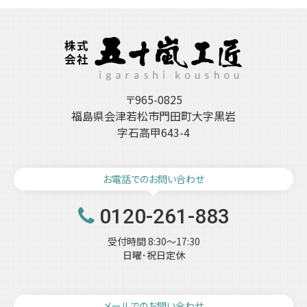
イ
ブ
〒965-0825
福島県会津若松市門田町大字黒岩
字石高甲643-4
お電話でのお問い合わせ
0120-261-883
受付時間 8:30～17:30
日曜･祝日定休
メールでのお問い合わせ