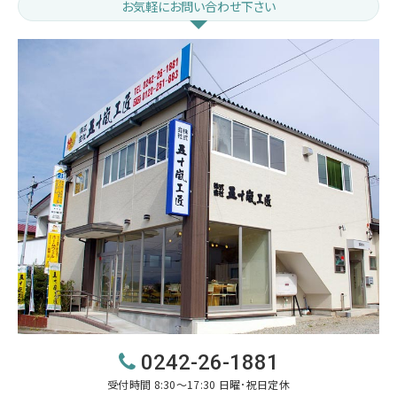
お気軽にお問い合わせ下さい
0242-26-1881
受付時間 8:30～17:30 日曜･祝日定休