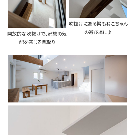
吹抜けにある梁もねこちゃん
の遊び場に♪
開放的な吹抜けで、家族の気
配を感じる間取り