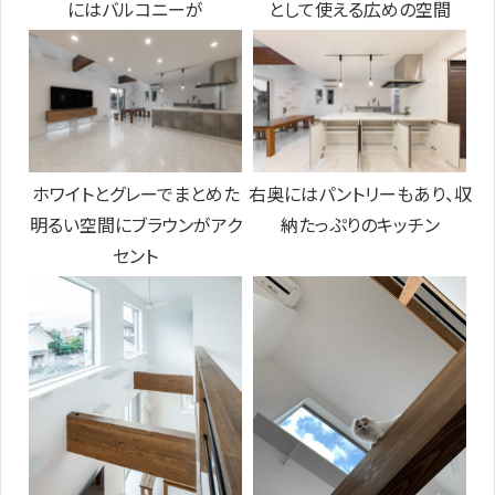
にはバルコニーが
として使える広めの空間
ホワイトとグレーでまとめた
右奥にはパントリーもあり、収
明るい空間にブラウンがアク
納たっぷりのキッチン
セント