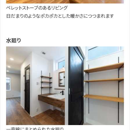
ペレットストーブのあるリビング
日だまりのようなポカポカとした暖かさにつつまれます
水廻り
一直線にまとめられた水廻り