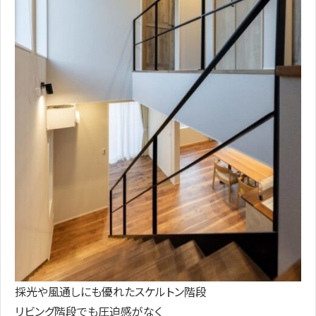
採光や風通しにも優れたスケルトン階段
リビング階段でも圧迫感がなく