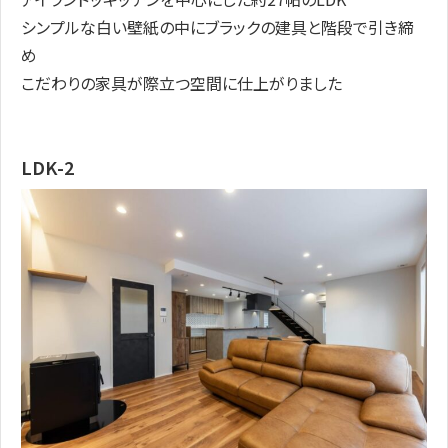
シンプルな白い壁紙の中にブラックの建具と階段で引き締
め
こだわりの家具が際立つ空間に仕上がりました
LDK-2