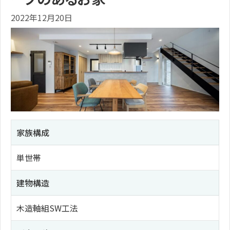
2022年12月20日
家族構成
単世帯
建物構造
木造軸組SW工法