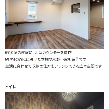
約10帖の寝室にはL型カウンターを造作
約7帖のWICに設けた本棚や木製小窓も造作です
生活に合わせて収納の仕方もアレンジできる広々空間です
トイレ