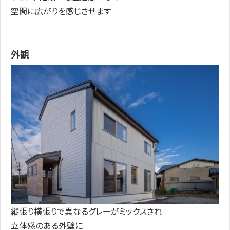
空間に広がりを感じさせます
外観
縦張り横張りで異なるグレーがミックスされ
立体感のある外壁に