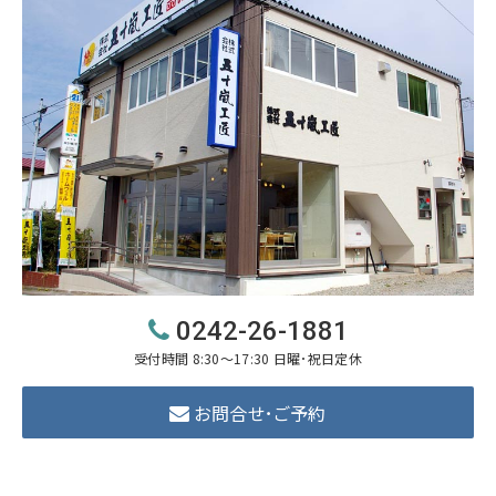
0242-26-1881
受付時間 8:30～17:30 日曜･祝日定休
お問合せ･ご予約