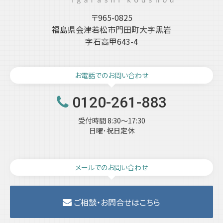
〒965-0825
福島県会津若松市門田町大字黒岩
字石高甲643-4
お電話でのお問い合わせ
0120-261-883
受付時間 8:30～17:30
日曜･祝日定休
メールでのお問い合わせ
ご相談・お問合せはこちら