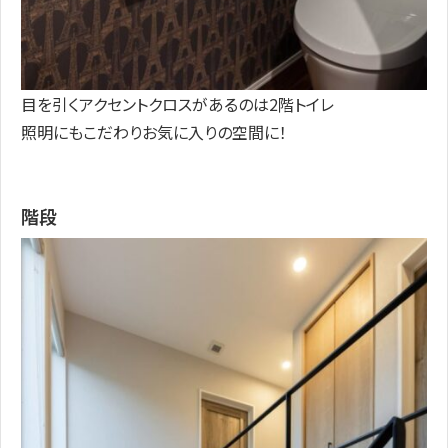
目を引くアクセントクロスがあるのは2階トイレ
照明にもこだわりお気に入りの空間に！
階段