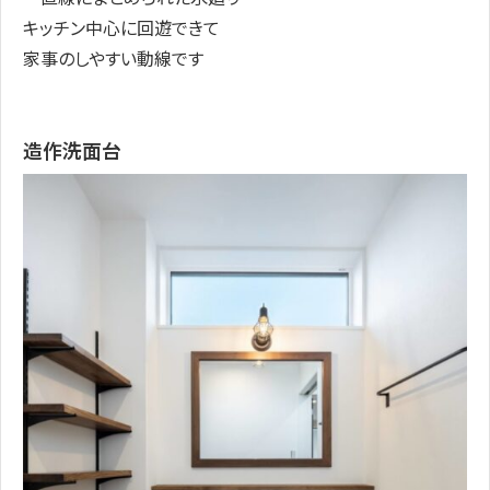
キッチン中心に回遊できて
家事のしやすい動線です
造作洗面台