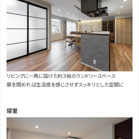
リビングに一角に設けた約３帖のランドリースペース
扉を閉めれば生活感を感じさせずスッキリとした空間に
寝室