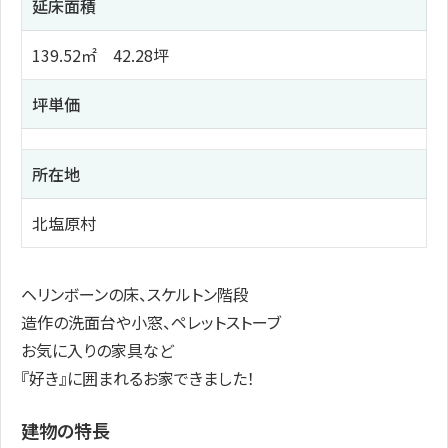
延床面積
139.52㎡ 42.28坪
坪単価
所在地
北塩原村
ヘリンボーンの床、スケルトン階段
造作の洗面台や小窓、ペレットストーブ
お気に入りの家具など
『好き』に囲まれるお家できました！
建物の特長