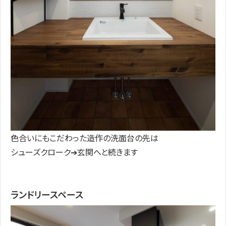
色合いにもこだわった造作の洗面台の先は
シューズクローク➔玄関へと続きます
ランドリースペース