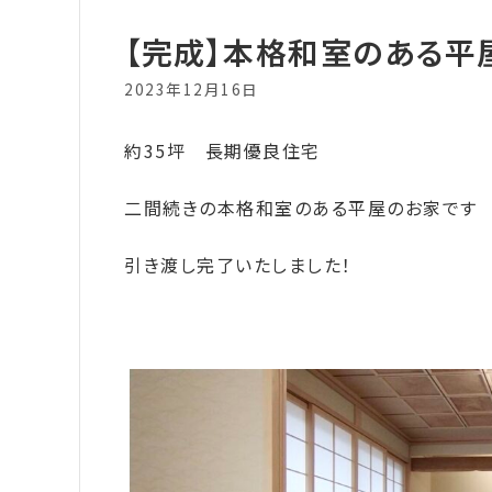
【完成】本格和室のある平
2023年12月16日
約35坪 長期優良住宅
二間続きの本格和室のある平屋のお家です
引き渡し完了いたしました！