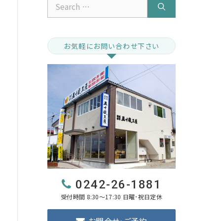
Search
for:
お気軽にお問い合わせ下さい
0242-26-1881
受付時間 8:30～17:30 日曜･祝日定休
お問合せ･ご予約