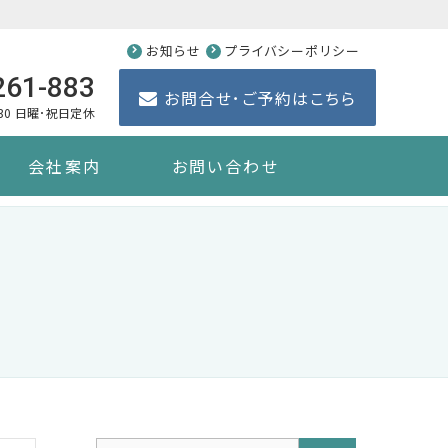
お知らせ
プライバシーポリシー
261-883
お問合せ･ご予約はこちら
:30 日曜･祝日定休
会社案内
お問い合わせ