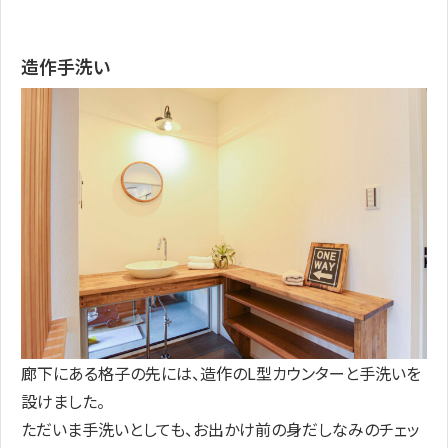
造作手洗い
廊下にある格子の先には、造作のL型カウンターと手洗いを
設けました。
ただいま手洗いとしても、お出かけ前の身だしなみのチェッ