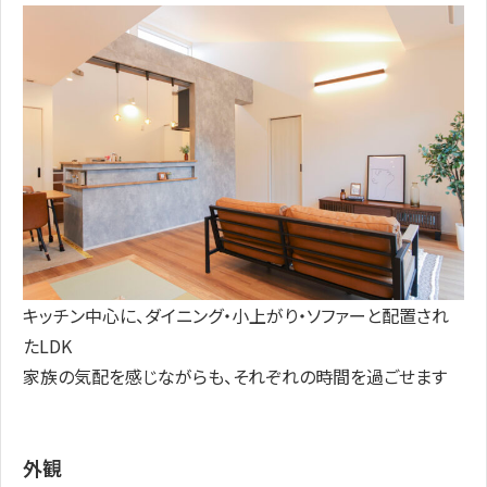
キッチン中心に、ダイニング・小上がり・ソファーと配置され
たLDK
家族の気配を感じながらも、それぞれの時間を過ごせます
外観