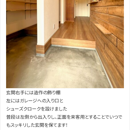
玄関右手には造作の飾り棚
左にはガレージへの入り口と
シューズクロークを設けました
普段は左側から出入りし、正面を来客用とすることでいつで
もスッキリした玄関を保てます！