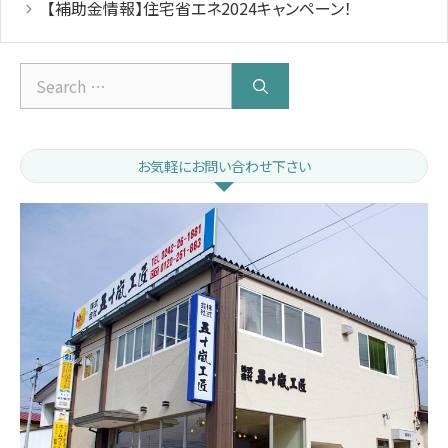
【補助金情報】住宅省エネ2024キャンペーン！
Search
for:
お気軽にお問い合わせ下さい