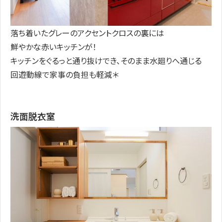
落ち着いたグレーのアクセントクロスの裏には
鮮やかな赤いキッチンが！
キッチンをぐるっと通り抜けでき、そのまま水廻りへ通じる
回遊動線で家事の負担も軽減＊
洗面脱衣室