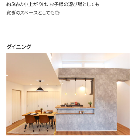
約5帖の小上がりは、お子様の遊び場としても
寛ぎのスペースとしても◎
ダイニング