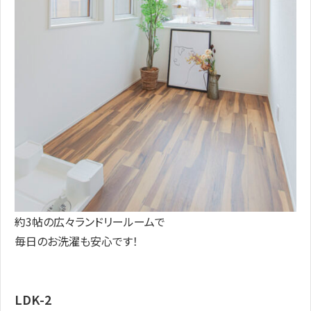
約3帖の広々ランドリールームで
毎日のお洗濯も安心です！
LDK-2