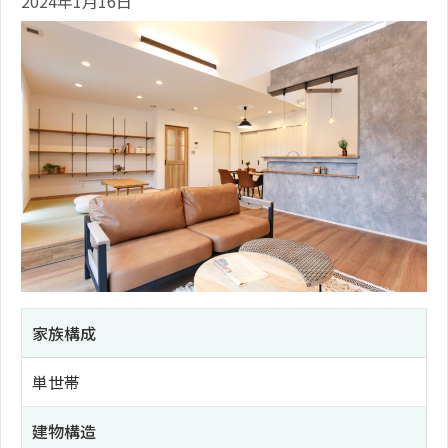
2024年1月16日
家族構成
単世帯
建物構造