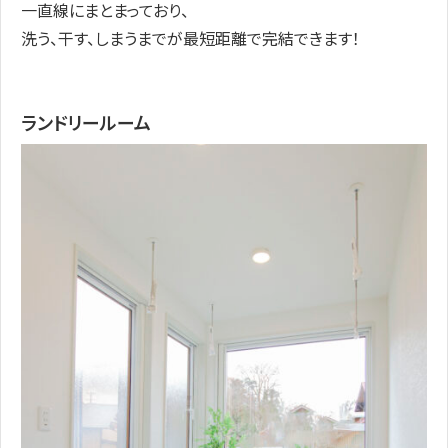
一直線にまとまっており、
洗う、干す、しまうまでが最短距離で完結できます！
ランドリールーム