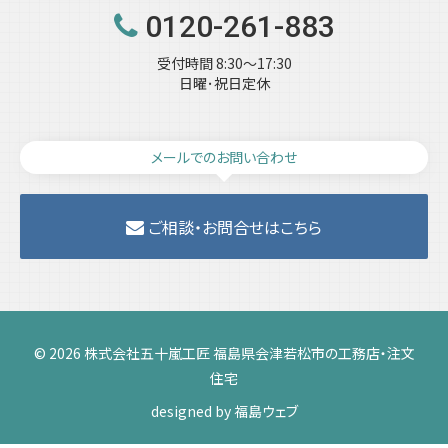
0120-261-883
受付時間 8:30～17:30
日曜･祝日定休
メールでのお問い合わせ
ご相談・お問合せはこちら
© 2026 株式会社五十嵐工匠 福島県会津若松市の工務店・注文
住宅
designed by
福島ウェブ