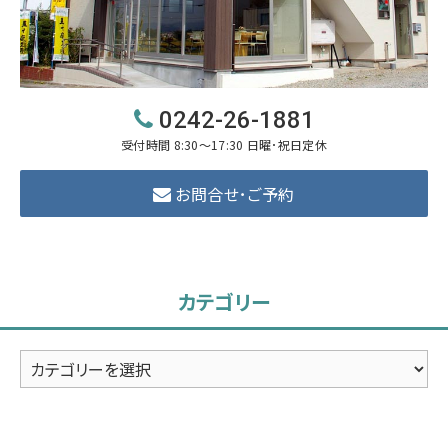
0242-26-1881
受付時間 8:30～17:30 日曜･祝日定休
お問合せ･ご予約
カテゴリー
カ
テ
ゴ
リ