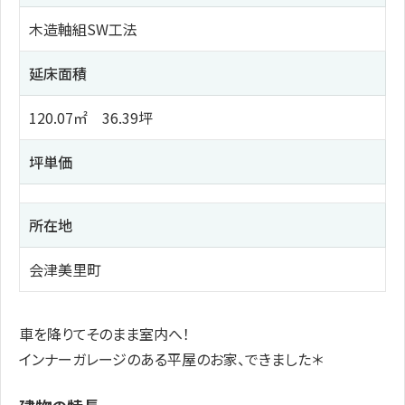
木造軸組SW工法
延床面積
120.07㎡ 36.39坪
坪単価
所在地
会津美里町
車を降りてそのまま室内へ！
インナーガレージのある平屋のお家、できました＊