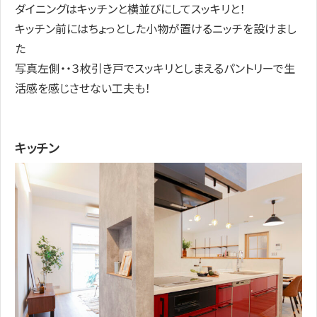
ダイニングはキッチンと横並びにしてスッキリと！
キッチン前にはちょっとした小物が置けるニッチを設けまし
た
写真左側・・３枚引き戸でスッキリとしまえるパントリーで生
活感を感じさせない工夫も！
キッチン