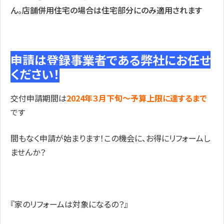
ん。店舗併用住宅の場合は住宅部分にのみ適用されます
申請は登録事業者である弊社にお任せ
ください！
交付申請期間は
2024年３月下旬～予算上限に達するまで
です
間もなく申請が始まります！この機会に、お得にリフォームし
ませんか？
『家のリフォームは対象になるの？』