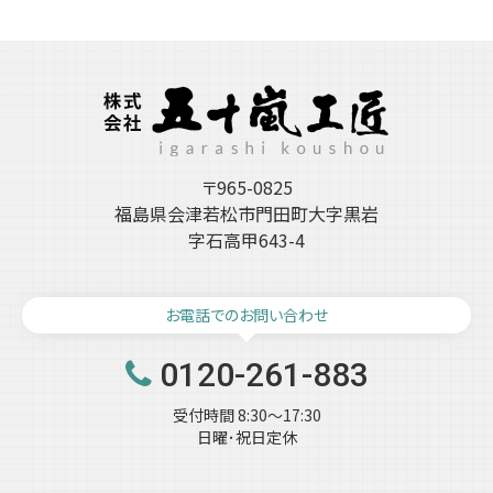
カ
イ
ブ
〒965-0825
福島県会津若松市門田町大字黒岩
字石高甲643-4
お電話でのお問い合わせ
0120-261-883
受付時間 8:30～17:30
日曜･祝日定休