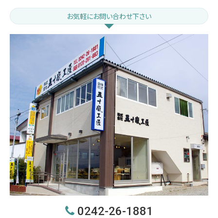
お気軽にお問い合わせ下さい
0242-26-1881