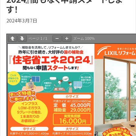
す！
2024年3月7日
ページ
1
/
1
ズーム
100%