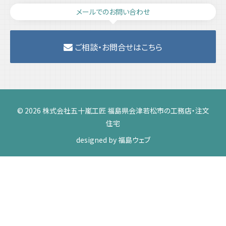
メールでのお問い合わせ
ご相談・お問合せはこちら
© 2026 株式会社五十嵐工匠 福島県会津若松市の工務店・注文
住宅
designed by
福島ウェブ