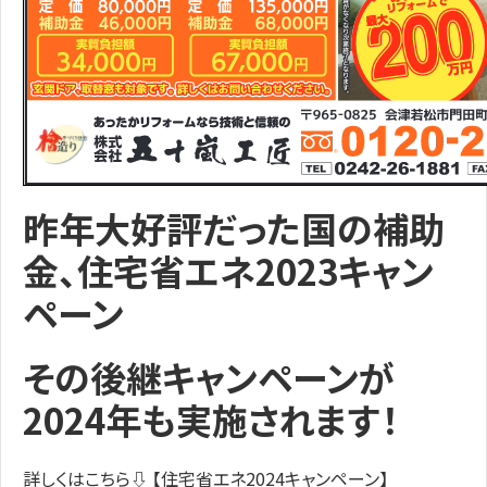
昨年大好評だった国の補助
金、住宅省エネ2023キャン
ペーン
その後継キャンペーンが
2024年も実施されます！
詳しくはこちら⇩ 【住宅省エネ2024キャンペーン】