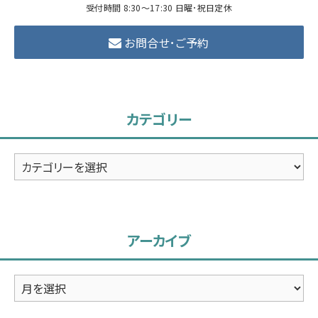
受付時間 8:30～17:30 日曜･祝日定休
お問合せ･ご予約
カテゴリー
カ
テ
ゴ
リ
アーカイブ
ー
ア
ー