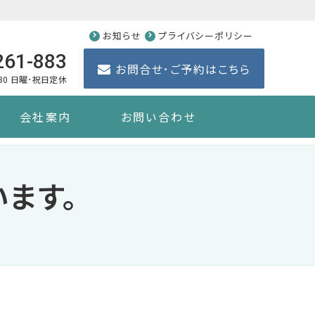
お知らせ
プライバシーポリシー
261-883
お問合せ･ご予約はこちら
:30 日曜･祝日定休
会社案内
お問い合わせ
ます。