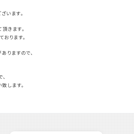
ざいます。
て頂きます。
ております。
ありますので、
で、
い致します。