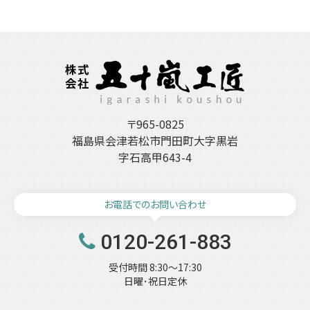
カ
イ
ブ
〒965-0825
福島県会津若松市門田町大字黒岩
字石高甲643-4
お電話でのお問い合わせ
0120-261-883
受付時間 8:30～17:30
日曜･祝日定休