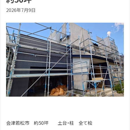
2026年7月9日
会津若松市 約50坪 土台・柱 全て桧