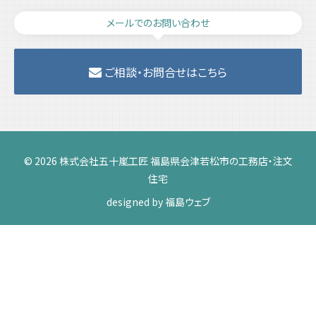
メールでのお問い合わせ
ご相談・お問合せはこちら
© 2026 株式会社五十嵐工匠 福島県会津若松市の工務店・注文
住宅
designed by
福島ウェブ