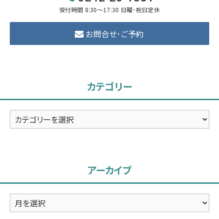
受付時間 8:30～17:30 日曜･祝日定休
お問合せ･ご予約
カテゴリー
カ
テ
ゴ
リ
アーカイブ
ー
ア
ー