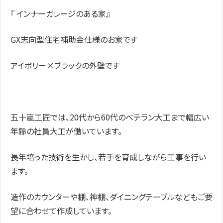
『 インナーガレージのある家』
GX志向型住宅補助金仕様のお家です
アイボリー×ブラックの外壁です
五十嵐工匠では、20代から60代のベテラン大工まで幅広い
年齢の社員大工が働いています。
長年培った技術を生かし、若手を育成しながら工事を行い
ます。
造作のカウンターや棚、神棚、ダイニングテーブルなどもご要
望に合わせて作成しています。