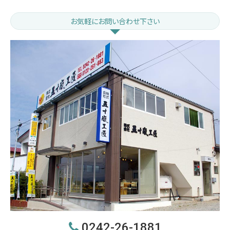
お気軽にお問い合わせ下さい
0242-26-1881