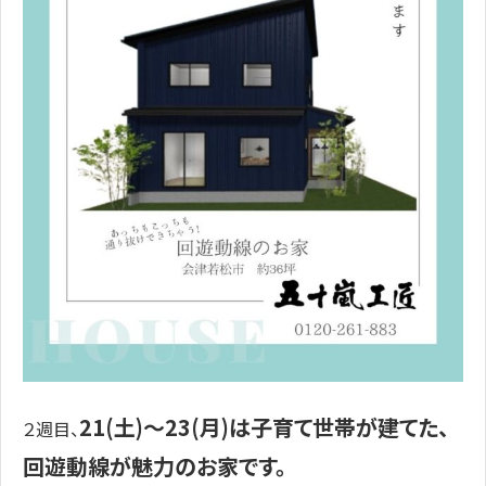
21(土)～23(月)は子育て世帯が建てた、
２週目、
回遊動線が魅力のお家です。