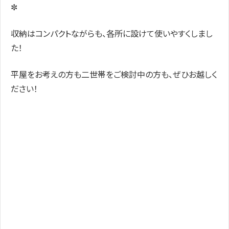
✼
収納はコンパクトながらも、各所に設けて使いやすくしまし
た！
平屋をお考えの方も二世帯をご検討中の方も、ぜひお越しく
ださい！