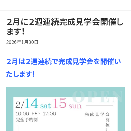
２月に２週連続完成見学会開催し
ます！
2026年1月30日
２月は２週連続で完成見学会を開催い
たします！