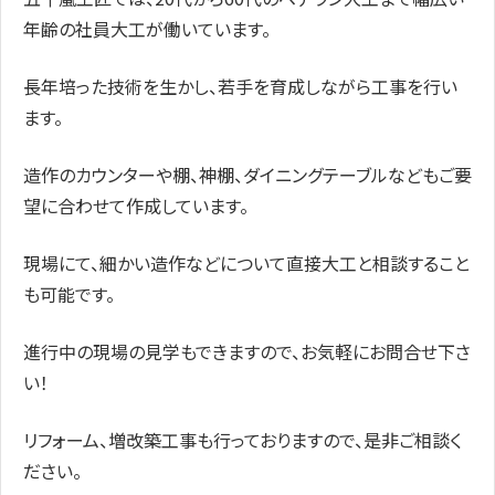
年齢の社員大工が働いています。
長年培った技術を生かし、若手を育成しながら工事を行い
ます。
造作のカウンターや棚、神棚、ダイニングテーブルなどもご要
望に合わせて作成しています。
現場にて、細かい造作などについて直接大工と相談すること
も可能です。
進行中の現場の見学もできますので、お気軽にお問合せ下さ
い！
リフォーム、増改築工事も行っておりますので、是非ご相談く
ださい。