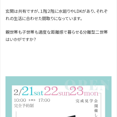
玄関は共有ですが、１階２階に水廻りやLDKがあり、それぞ
れの生活に合わせた間取りになっています。
親世帯も子世帯も適度な距離感で暮らせる分離型二世帯
はいかがですか？