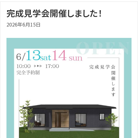
完成見学会開催しました！
2026年6月15日