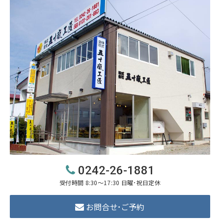
0242-26-1881
受付時間 8:30～17:30 日曜･祝日定休
お問合せ･ご予約