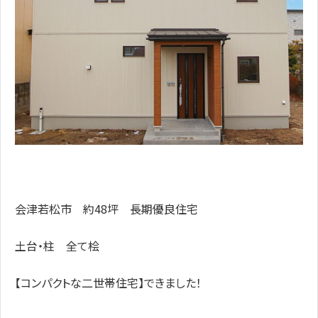
会津若松市 約48坪 長期優良住宅
土台・柱 全て桧
【コンパクトな二世帯住宅】できました！