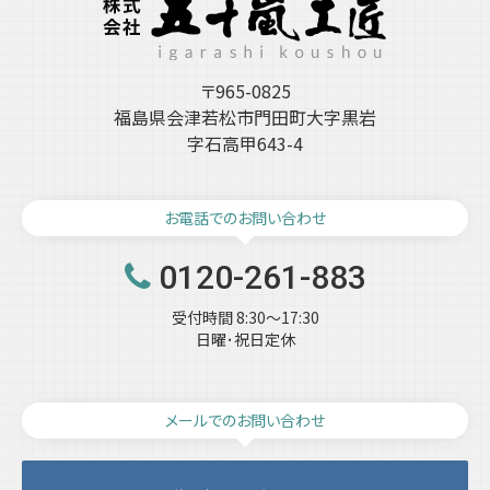
〒965-0825
福島県会津若松市門田町大字黒岩
字石高甲643-4
お電話でのお問い合わせ
0120-261-883
受付時間 8:30～17:30
日曜･祝日定休
メールでのお問い合わせ