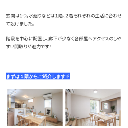
玄関は1つ。水廻りなどは１階、２階それぞれの生活に合わせ
て設けました。
階段を中心に配置し、廊下が少なく各部屋へアクセスのしや
すい間取りが魅力です！
☟
まずは１階からご紹介します