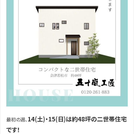
14(土)・15(日)は約48坪の二世帯住宅
最初の週、
です！