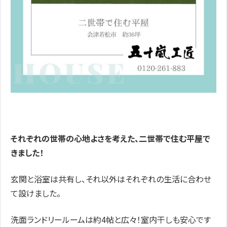
それぞれの世帯の心地よさを考えた、二世帯で住む平屋で
きました！
玄関と浴室は共有し、それ以外はそれぞれの生活に合わせ
て設けました。
洗面ランドリールームは約4帖と広々！室内干しも安心です