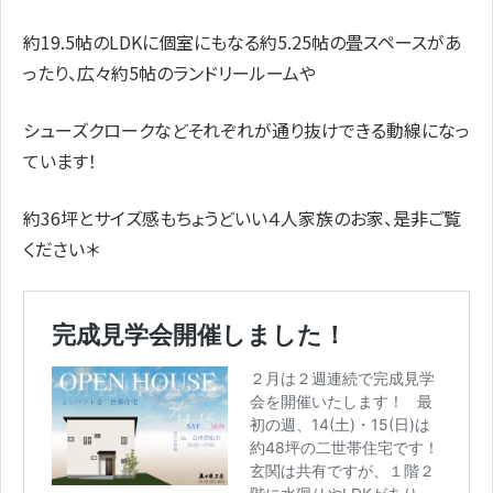
約19.5帖のLDKに個室にもなる約5.25帖の畳スペースがあ
ったり、広々約5帖のランドリールームや
シューズクロークなどそれぞれが通り抜けできる動線になっ
ています！
約36坪とサイズ感もちょうどいい４人家族のお家、是非ご覧
ください＊