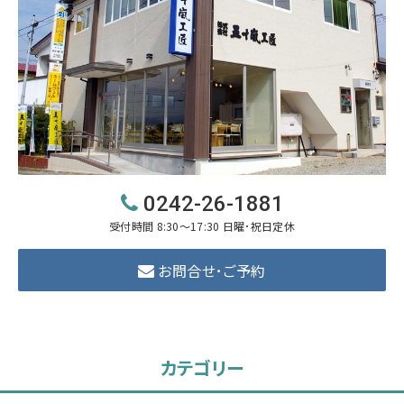
0242-26-1881
受付時間 8:30～17:30 日曜･祝日定休
お問合せ･ご予約
カテゴリー