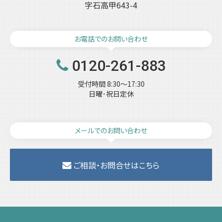
字石高甲643-4
お電話でのお問い合わせ
0120-261-883
受付時間 8:30～17:30
日曜･祝日定休
メールでのお問い合わせ
ご相談・お問合せはこちら