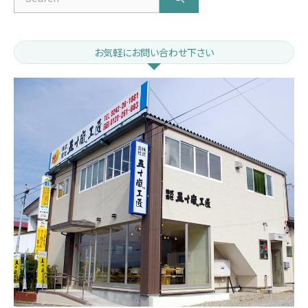
for:
お気軽にお問い合わせ下さい