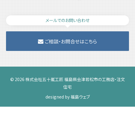
メールでのお問い合わせ
ご相談・お問合せはこちら
© 2026 株式会社五十嵐工匠 福島県会津若松市の工務店・注文
住宅
designed by
福島ウェブ