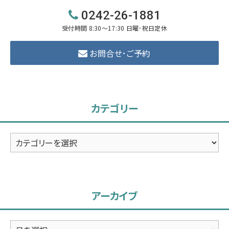
0242-26-1881
受付時間 8:30～17:30 日曜･祝日定休
お問合せ･ご予約
カテゴリー
カ
テ
ゴ
リ
アーカイブ
ー
ア