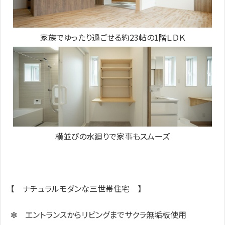
家族でゆったり過ごせる約23帖の1階ＬＤＫ
横並びの水廻りで家事もスムーズ
【 ナチュラルモダンな三世帯住宅 】
✼ エントランスからリビングまでサクラ無垢板使用