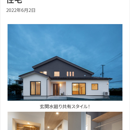
2022年6月2日
玄関水廻り共有スタイル！