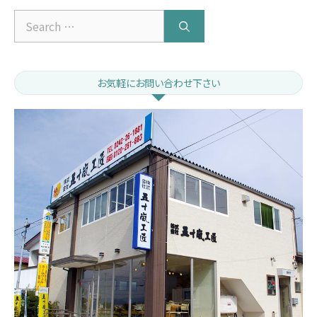
Search
for:
お気軽にお問い合わせ下さい