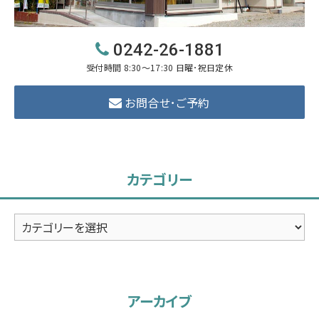
0242-26-1881
受付時間 8:30～17:30 日曜･祝日定休
お問合せ･ご予約
カテゴリー
カ
テ
ゴ
リ
アーカイブ
ー