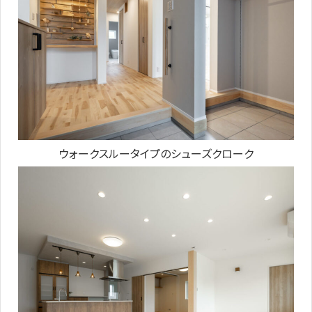
ウォークスルータイプのシューズクローク