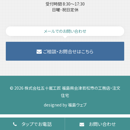
受付時間 8:30～17:30
日曜･祝日定休
メールでのお問い合わせ
ご相談・お問合せはこちら
© 2026 株式会社五十嵐工匠 福島県会津若松市の工務店・注文
住宅
designed by
福島ウェブ
タップでお電話
お問い合わせ