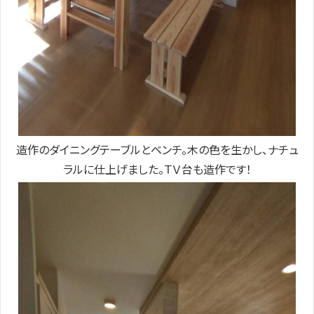
造作のダイニングテーブルとベンチ。木の色を生かし、ナチュ
ラルに仕上げました。ＴＶ台も造作です！