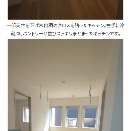
一部天井を下げ木目調のクロスを貼ったキッチン。左手に冷
蔵庫、パントリーと並びスッキリまとまったキッチンです。