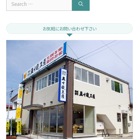
Search
for:
お気軽にお問い合わせ下さい