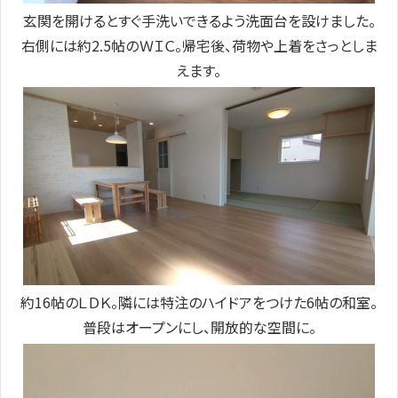
玄関を開けるとすぐ手洗いできるよう洗面台を設けました。
右側には約2.5帖のＷＩＣ。帰宅後、荷物や上着をさっとしま
えます。
約16帖のＬＤＫ。隣には特注のハイドアをつけた6帖の和室。
普段はオープンにし、開放的な空間に。