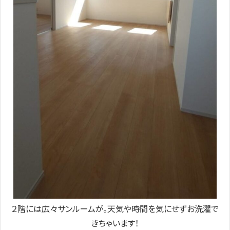
２階には広々サンルームが。天気や時間を気にせずお洗濯で
きちゃいます！