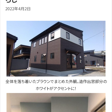
2022年4月2日
全体を落ち着いたブラウンでまとめた外観。造作出窓部分の
ホワイトがアクセントに！