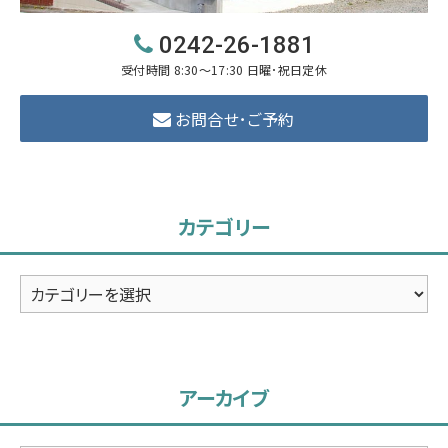
0242-26-1881
受付時間 8:30～17:30 日曜･祝日定休
お問合せ･ご予約
カテゴリー
カ
テ
ゴ
リ
アーカイブ
ー